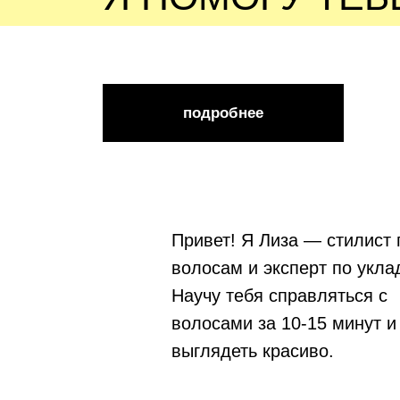
подробнее
Привет! Я Лиза — стилист 
волосам и эксперт по укла
Научу тебя справляться с
волосами за 10-15 минут и
выглядеть красиво.