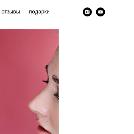
отзывы
подарки