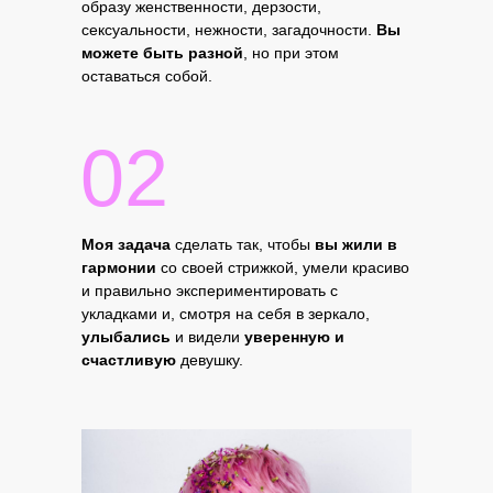
образу женственности, дерзости,
сексуальности, нежности, загадочности.
Вы
можете быть разной
, но при этом
оставаться собой.
02
Моя задача
сделать так, чтобы
вы жили в
гармонии
со своей стрижкой, умели красиво
и правильно экспериментировать с
укладками и, смотря на себя в зеркало,
улыбались
и видели
уверенную и
счастливую
девушку.