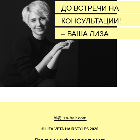
ДО ВСТРЕЧИ НА
КОНСУЛЬТАЦИИ!
– ВАША ЛИЗА
hi@liza-hair.com
© LIZA VETA HAIRSTYLES 2020