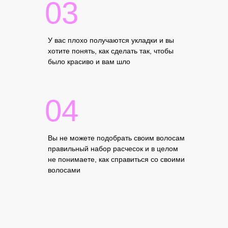
03
У вас плохо получаются укладки и вы
хотите понять, как сделать так, чтобы
было красиво и вам шло
04
Вы не можете подобрать своим волосам
правильный набор расчесок и в целом
не понимаете, как справиться со своими
волосами