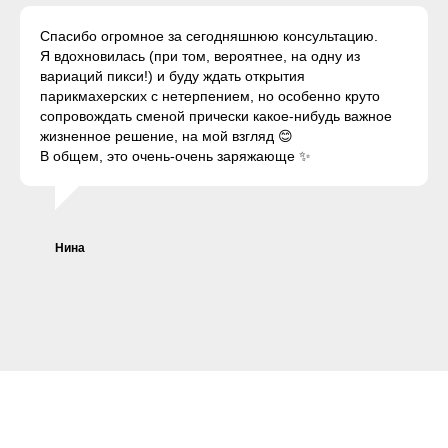
Спасибо огромное за сегодняшнюю консультацию.
Я вдохновилась (при том, вероятнее, на одну из
вариаций пикси!) и буду ждать открытия
парикмахерских с нетерпением, но особенно круто
сопровождать сменой прически какое-нибудь важное
жизненное решение, на мой взгляд 😊
В общем, это очень-очень заряжающе ✨
Нина