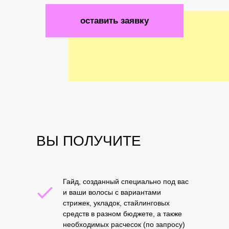
оставить заявку
ВЫ ПОЛУЧИТЕ
Гайд, созданный специально под вас
и ваши волосы с вариантами
стрижек, укладок, стайлинговых
средств в разном бюджете, а также
необходимых расчесок (по запросу)