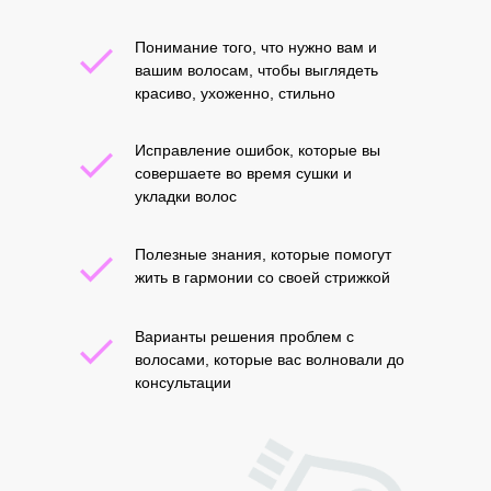
Понимание того, что нужно вам и
вашим волосам, чтобы выглядеть
красиво, ухоженно, стильно
Исправление ошибок, которые вы
совершаете во время сушки и
укладки волос
Полезные знания, которые помогут
жить в гармонии со своей стрижкой
Варианты решения проблем с
волосами, которые вас волновали до
консультации