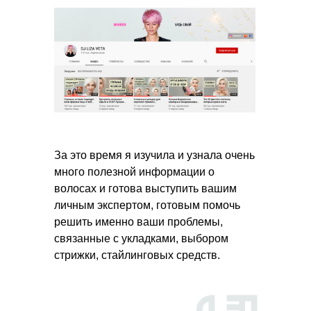
За это время я изучила и узнала очень
много полезной информации о
волосах и готова выступить вашим
личным экспертом, готовым помочь
решить именно ваши проблемы,
связанные с укладками, выбором
стрижки, стайлинговых средств.