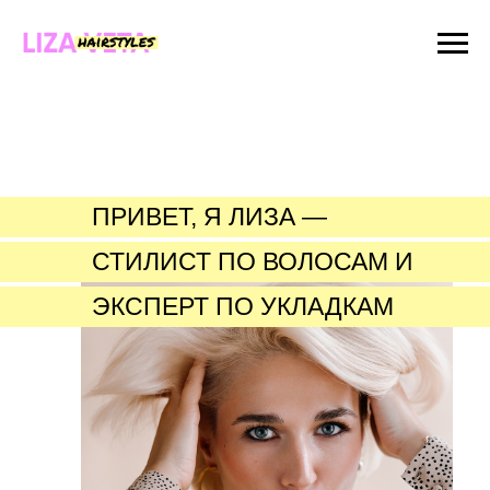
ПРИВЕТ, Я ЛИЗА —
СТИЛИСТ ПО ВОЛОСАМ И
ЭКСПЕРТ ПО УКЛАДКАМ