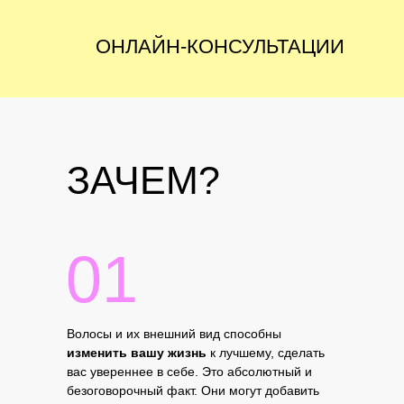
ОНЛАЙН-КОНСУЛЬТАЦИИ
ЗАЧЕМ?
01
Волосы и их внешний вид способны
изменить вашу жизнь
к лучшему, сделать
вас увереннее в себе. Это абсолютный и
безоговорочный факт. Они могут добавить