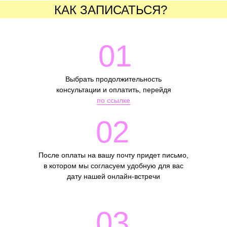
КАК ЗАПИСАТЬСЯ?
01
Выбрать продолжительность
консультации и оплатить, перейдя
по ссылке
02
После оплаты на вашу почту придет письмо,
в котором мы согласуем удобную для вас
дату нашей онлайн-встречи
03