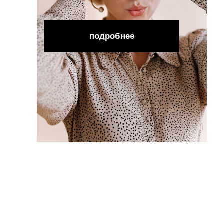
подробнее