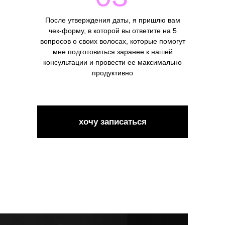
После утверждения даты, я пришлю вам
чек-форму, в которой вы ответите на 5
вопросов о своих волосах, которые помогут
мне подготовиться заранее к нашей
консультации и провести ее максимально
продуктивно
хочу записаться