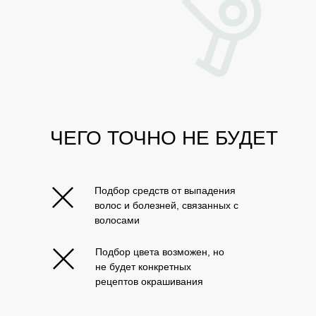
ЧЕГО ТОЧНО НЕ БУДЕТ
Подбор средств от выпадения
волос и болезней, связанных с
волосами
Подбор цвета возможен, но
не будет конкретных
рецептов окрашивания