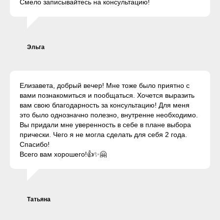
Смело записывайтесь на консультацию!
Эльга
Елизавета, добрый вечер! Мне тоже было приятно с
вами познакомиться и пообщаться. Хочется выразить
вам свою благодарность за консультацию! Для меня
это было однозначно полезно, внутренне необходимо.
Вы придали мне уверенность в себе в плане выбора
прически. Чего я не могла сделать для себя 2 года.
Спасибо!
Всего вам хорошего!👍✨🤗
Татьяна