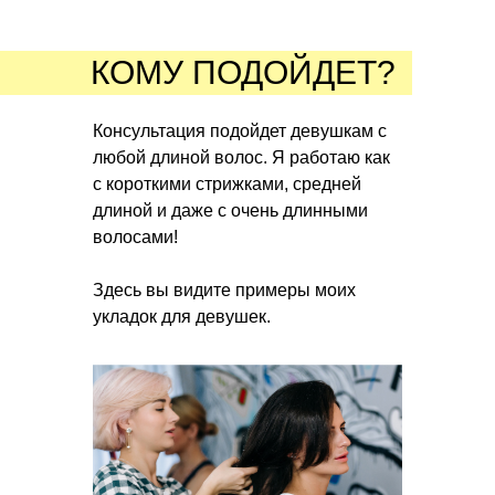
КОМУ ПОДОЙДЕТ?
Консультация подойдет девушкам с
любой длиной волос. Я работаю как
с короткими стрижками, средней
длиной и дажe c очень длинными
волосами!
Здесь вы видите примеры моих
укладок для девушек.