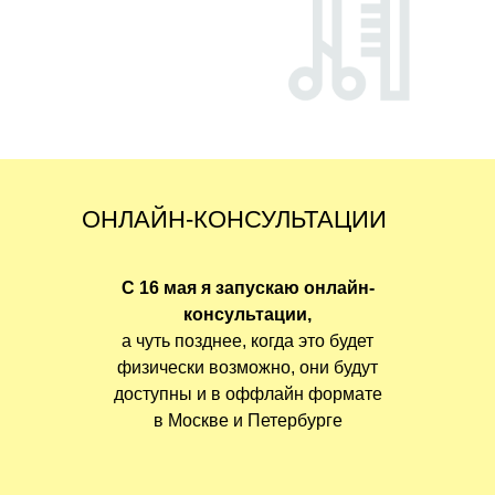
ОНЛАЙН-КОНСУЛЬТАЦИИ
С 16 мая я запускаю онлайн-
консультации,
а чуть позднее, когда это будет
физически возможно, они будут
доступны и в оффлайн формате
в Москве и Петербурге