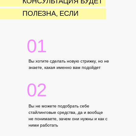
КОНСУЛЬТАЦИЯ БУДЕТ
ПОЛЕЗНА, ЕСЛИ
01
Вы хотите сделать новую стрижку, но не
знаете, какая именно вам подойдет
02
Вы не можете подобрать себе
стайлинговые средства, да и вообще
не понимаете, зачем они нужны и как с
ними работать