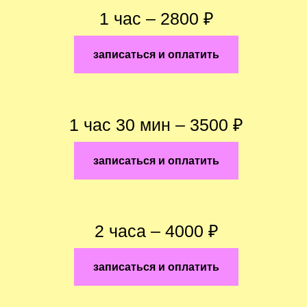
1 час – 2800 ₽
записаться и оплатить
1 час 30 мин – 3500 ₽
записаться и оплатить
2 часа – 4000 ₽
записаться и оплатить